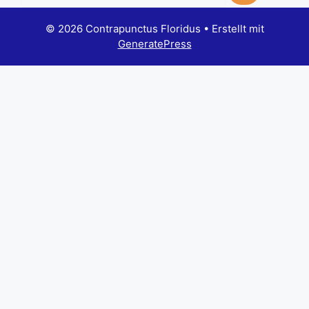
© 2026 Contrapunctus Floridus
• Erstellt mit
GeneratePress