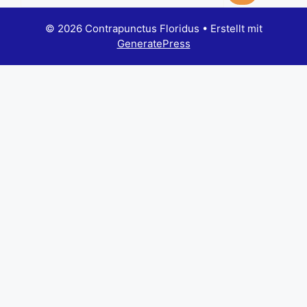
© 2026 Contrapunctus Floridus
• Erstellt mit
GeneratePress