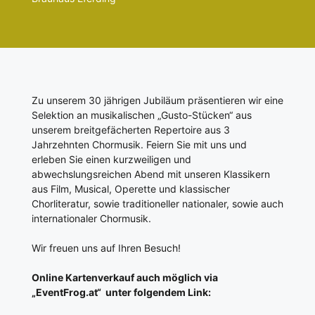
Zu unserem 30 jährigen Jubiläum präsentieren wir eine
Selektion an musikalischen „Gusto-Stücken“ aus
unserem breitgefächerten Repertoire aus 3
Jahrzehnten Chormusik. Feiern Sie mit uns und
erleben Sie einen kurzweiligen und
abwechslungsreichen Abend mit unseren Klassikern
aus Film, Musical, Operette und klassischer
Chorliteratur, sowie traditioneller nationaler, sowie auch
internationaler Chormusik.
Wir freuen uns auf Ihren Besuch!
Online Kartenverkauf auch möglich via
„EventFrog.at“ unter folgendem Link: